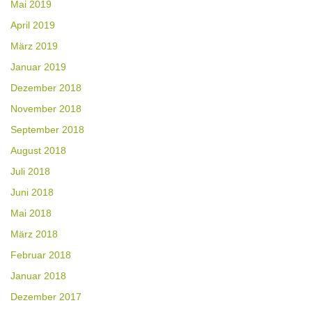
Mai 2019
April 2019
März 2019
Januar 2019
Dezember 2018
November 2018
September 2018
August 2018
Juli 2018
Juni 2018
Mai 2018
März 2018
Februar 2018
Januar 2018
Dezember 2017