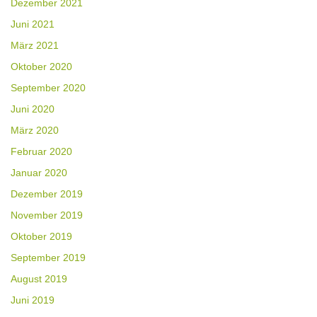
Dezember 2021
Juni 2021
März 2021
Oktober 2020
September 2020
Juni 2020
März 2020
Februar 2020
Januar 2020
Dezember 2019
November 2019
Oktober 2019
September 2019
August 2019
Juni 2019