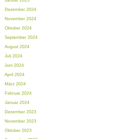
Januar 2025
Dezember 2024
November 2024
Oktober 2024
September 2024
August 2024
Juli 2024
Juni 2024
April 2024
März 2024
Februar 2024
Januar 2024
Dezember 2023
November 2023
Oktober 2023