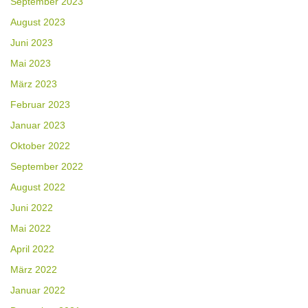
September 2023
August 2023
Juni 2023
Mai 2023
März 2023
Februar 2023
Januar 2023
Oktober 2022
September 2022
August 2022
Juni 2022
Mai 2022
April 2022
März 2022
Januar 2022