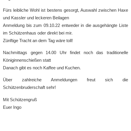
Fürs leibliche Wohl ist bestens gesorgt, Auswahl zwischen Haxe
und Kassler und leckeren Beilagen
Anmeldung bis zum 09.10.22 entweder in die ausgehängte Liste
im Schützenhaus oder direkt bei mir.
Zünftige Tracht an dem Tag wäre toll!
Nachmittags gegen 14.00 Uhr findet noch das traditionelle
Königinnenschießen statt
Danach gibt es noch Kaffee und Kuchen.
Über zahlreiche Anmeldungen freut sich die
Schützenbruderschaft sehr!
Mit Schützengruß
Euer Ingo