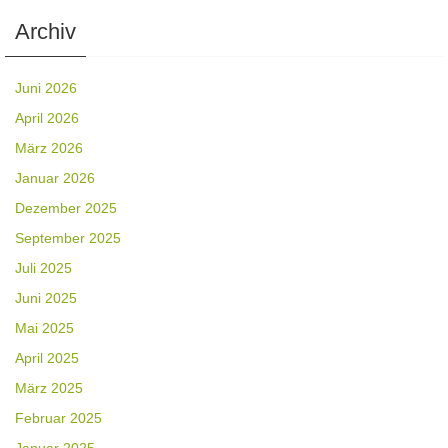
Archiv
Juni 2026
April 2026
März 2026
Januar 2026
Dezember 2025
September 2025
Juli 2025
Juni 2025
Mai 2025
April 2025
März 2025
Februar 2025