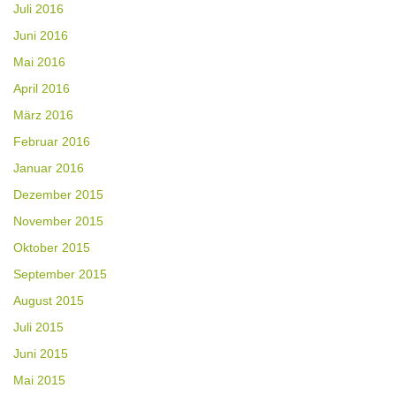
Juli 2016
Juni 2016
Mai 2016
April 2016
März 2016
Februar 2016
Januar 2016
Dezember 2015
November 2015
Oktober 2015
September 2015
August 2015
Juli 2015
Juni 2015
Mai 2015