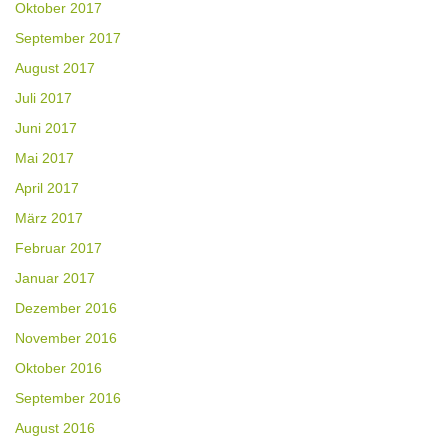
Oktober 2017
September 2017
August 2017
Juli 2017
Juni 2017
Mai 2017
April 2017
März 2017
Februar 2017
Januar 2017
Dezember 2016
November 2016
Oktober 2016
September 2016
August 2016