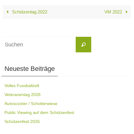
Schützentag 2022
VM 2022
Suchen
Suchen
nach:
Neueste Beiträge
Volles Fussballzelt
Veteranentag 2026
Autoscooter / Schotterwiese
Public Viewing auf dem Schützenfest
Schützenfest 2026