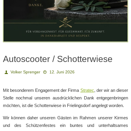
Autoscooter / Schotterwiese
Volker Sprenger
12. Juni 2026
Mit besonderem Engagement der Firma
Stratec
, der wir an dieser
Stelle nochmal unseren ausdrücklichen Dank entgegenbringen
möchten, ist die Schotterwiese in Frielingsdorf angelegt worden.
Wir können daher unseren Gästen im Rahmen unserer Kirmes
und des Schützenfestes ein buntes und unterhaltsames