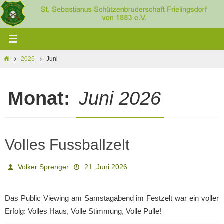
Zum
Inhalt
springen
Home
2026
Juni
Monat:
Juni 2026
Volles Fussballzelt
Volker Sprenger
21. Juni 2026
Das Public Viewing am Samstagabend im Festzelt war ein voller
Erfolg: Volles Haus, Volle Stimmung, Volle Pulle!