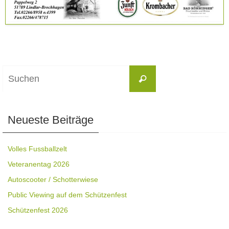
Suchen
Suchen
nach:
Neueste Beiträge
Volles Fussballzelt
Veteranentag 2026
Autoscooter / Schotterwiese
Public Viewing auf dem Schützenfest
Schützenfest 2026