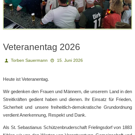
Veteranentag 2026
Torben Sauermann
15. Juni 2026
Heute ist Veteranentag.
Wir gedenken den Frauen und Männern, die unserem Land in den
Streitkräften gedient haben und dienen. Ihr Einsatz für Frieden,
Sicherheit und unsere freiheitlich-demokratische Grundordnung
verdient Anerkennung, Respekt und Dank.
Als St. Sebastianus Schützenbruderschaft Frielingsdorf von 1883