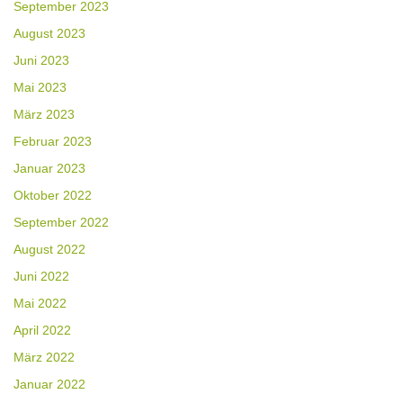
September 2023
August 2023
Juni 2023
Mai 2023
März 2023
Februar 2023
Januar 2023
Oktober 2022
September 2022
August 2022
Juni 2022
Mai 2022
April 2022
März 2022
Januar 2022