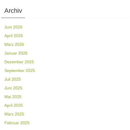
Archiv
Juni 2026
April 2026
März 2026
Januar 2026
Dezember 2025
September 2025
Juli 2025
Juni 2025
Mai 2025
April 2025
März 2025
Februar 2025