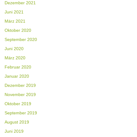
Dezember 2021
Juni 2021
März 2021
Oktober 2020
September 2020
Juni 2020
März 2020
Februar 2020
Januar 2020
Dezember 2019
November 2019
Oktober 2019
September 2019
August 2019
Juni 2019