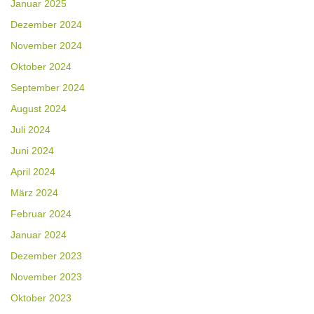
Januar 2025
Dezember 2024
November 2024
Oktober 2024
September 2024
August 2024
Juli 2024
Juni 2024
April 2024
März 2024
Februar 2024
Januar 2024
Dezember 2023
November 2023
Oktober 2023