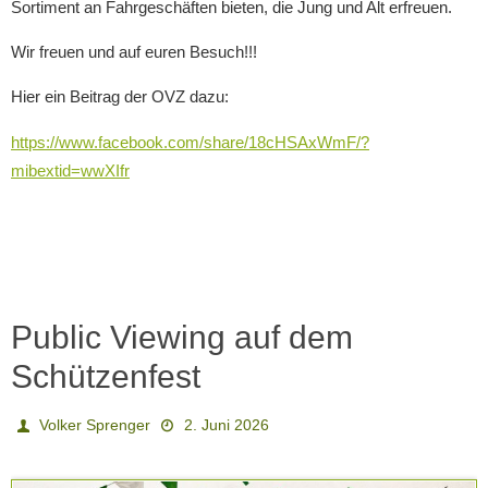
Sortiment an Fahrgeschäften bieten, die Jung und Alt erfreuen.
Wir freuen und auf euren Besuch!!!
Hier ein Beitrag der OVZ dazu:
https://www.facebook.com/share/18cHSAxWmF/?
mibextid=wwXIfr
Public Viewing auf dem
Schützenfest
Volker Sprenger
2. Juni 2026