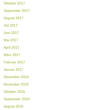
Oktober 2017
September 2017
August 2017
Juli 2017
Juni 2017
Mai 2017
April 2017
März 2017
Februar 2017
Januar 2017
Dezember 2016
November 2016
Oktober 2016
September 2016
August 2016