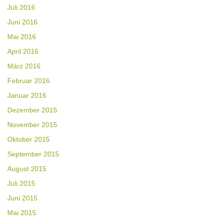
Juli 2016
Juni 2016
Mai 2016
April 2016
März 2016
Februar 2016
Januar 2016
Dezember 2015
November 2015
Oktober 2015
September 2015
August 2015
Juli 2015
Juni 2015
Mai 2015