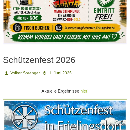
Schützenfest 2026
Volker Sprenger
1. Juni 2026
Aktuelle Ergebnisse
hier
!