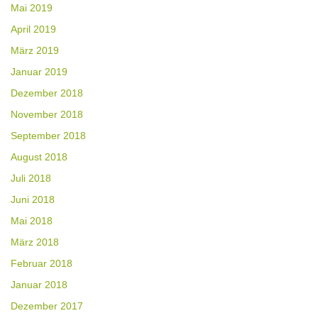
Mai 2019
April 2019
März 2019
Januar 2019
Dezember 2018
November 2018
September 2018
August 2018
Juli 2018
Juni 2018
Mai 2018
März 2018
Februar 2018
Januar 2018
Dezember 2017