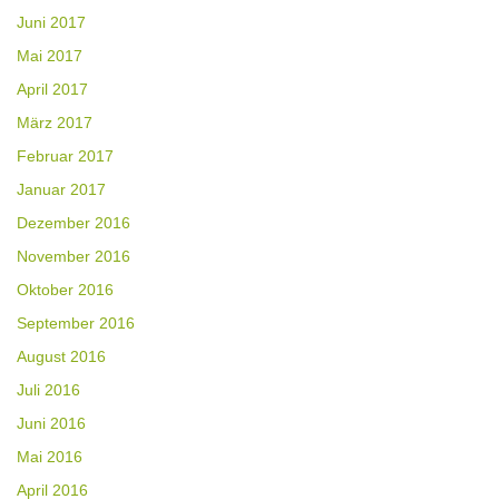
Juni 2017
Mai 2017
April 2017
März 2017
Februar 2017
Januar 2017
Dezember 2016
November 2016
Oktober 2016
September 2016
August 2016
Juli 2016
Juni 2016
Mai 2016
April 2016