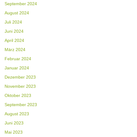
September 2024
August 2024
Juli 2024
Juni 2024
April 2024
März 2024
Februar 2024
Januar 2024
Dezember 2023
November 2023
Oktober 2023
September 2023
August 2023
Juni 2023
Mai 2023