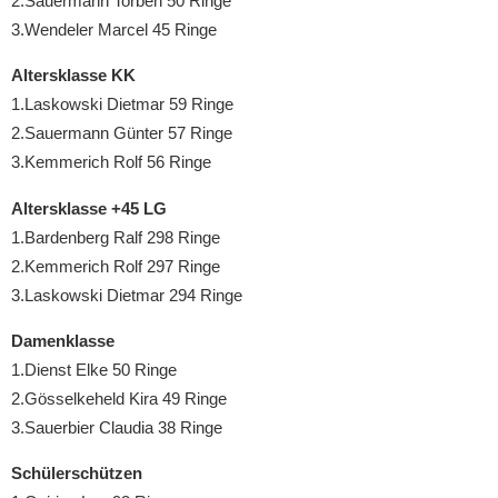
2.Sauermann Torben 50 Ringe
3.Wendeler Marcel 45 Ringe
Altersklasse KK
1.Laskowski Dietmar 59 Ringe
2.Sauermann Günter 57 Ringe
3.Kemmerich Rolf 56 Ringe
Altersklasse +45 LG
1.Bardenberg Ralf 298 Ringe
2.Kemmerich Rolf 297 Ringe
3.Laskowski Dietmar 294 Ringe
Damenklasse
1.Dienst Elke 50 Ringe
2.Gösselkeheld Kira 49 Ringe
3.Sauerbier Claudia 38 Ringe
Schülerschützen