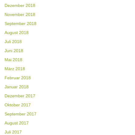
Dezember 2018
November 2018
September 2018
August 2018
Juli 2018
Juni 2018
Mai 2018
März 2018
Februar 2018
Januar 2018
Dezember 2017
Oktober 2017
September 2017
August 2017
Juli 2017