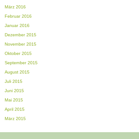
März 2016
Februar 2016
Januar 2016
Dezember 2015
November 2015
Oktober 2015
September 2015
August 2015
Juli 2015
Juni 2015
Mai 2015
April 2015
März 2015