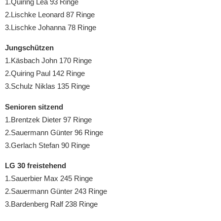
1.Quiring Lea 93 Ringe
2.Lischke Leonard 87 Ringe
3.Lischke Johanna 78 Ringe
Jungschützen
1.Käsbach John 170 Ringe
2.Quiring Paul 142 Ringe
3.Schulz Niklas 135 Ringe
Senioren sitzend
1.Brentzek Dieter 97 Ringe
2.Sauermann Günter 96 Ringe
3.Gerlach Stefan 90 Ringe
LG 30 freistehend
1.Sauerbier Max 245 Ringe
2.Sauermann Günter 243 Ringe
3.Bardenberg Ralf 238 Ringe