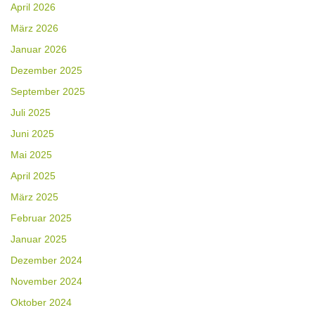
April 2026
März 2026
Januar 2026
Dezember 2025
September 2025
Juli 2025
Juni 2025
Mai 2025
April 2025
März 2025
Februar 2025
Januar 2025
Dezember 2024
November 2024
Oktober 2024