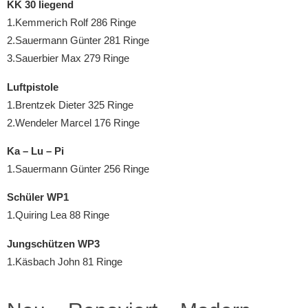
KK 30 liegend
1.Kemmerich Rolf 286 Ringe
2.Sauermann Günter 281 Ringe
3.Sauerbier Max 279 Ringe
Luftpistole
1.Brentzek Dieter 325 Ringe
2.Wendeler Marcel 176 Ringe
Ka – Lu – Pi
1.Sauermann Günter 256 Ringe
Schüler WP1
1.Quiring Lea 88 Ringe
Jungschützen WP3
1.Käsbach John 81 Ringe