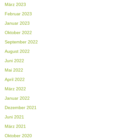
März 2023
Februar 2023
Januar 2023
Oktober 2022
September 2022
August 2022
Juni 2022
Mai 2022
April 2022
März 2022
Januar 2022
Dezember 2021
Juni 2021
März 2021
Oktober 2020