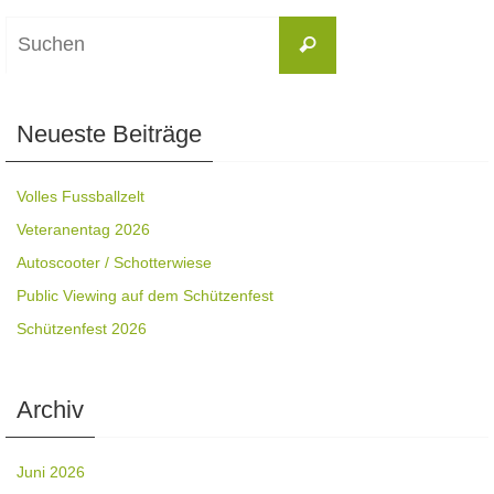
Suchen
Suchen
nach:
Neueste Beiträge
Volles Fussballzelt
Veteranentag 2026
Autoscooter / Schotterwiese
Public Viewing auf dem Schützenfest
Schützenfest 2026
Archiv
Juni 2026