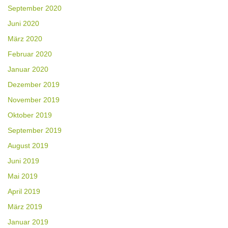
September 2020
Juni 2020
März 2020
Februar 2020
Januar 2020
Dezember 2019
November 2019
Oktober 2019
September 2019
August 2019
Juni 2019
Mai 2019
April 2019
März 2019
Januar 2019