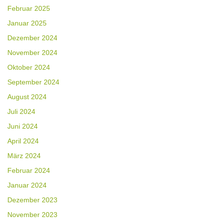
Februar 2025
Januar 2025
Dezember 2024
November 2024
Oktober 2024
September 2024
August 2024
Juli 2024
Juni 2024
April 2024
März 2024
Februar 2024
Januar 2024
Dezember 2023
November 2023