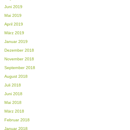
Juni 2019
Mai 2019
April 2019
März 2019
Januar 2019
Dezember 2018
November 2018
September 2018
August 2018
Juli 2018
Juni 2018
Mai 2018
März 2018
Februar 2018
Januar 2018