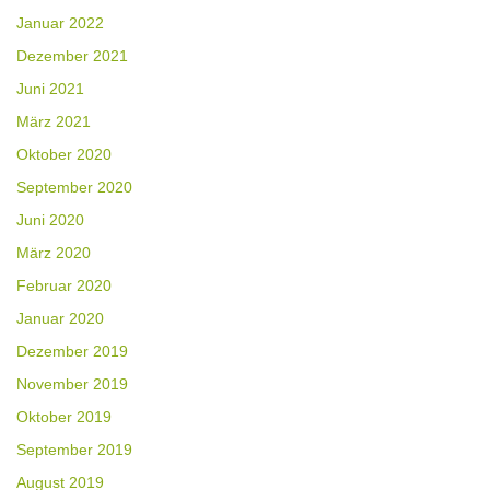
Januar 2022
Dezember 2021
Juni 2021
März 2021
Oktober 2020
September 2020
Juni 2020
März 2020
Februar 2020
Januar 2020
Dezember 2019
November 2019
Oktober 2019
September 2019
August 2019