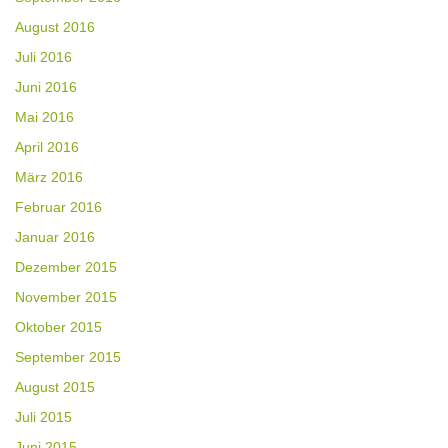
August 2016
Juli 2016
Juni 2016
Mai 2016
April 2016
März 2016
Februar 2016
Januar 2016
Dezember 2015
November 2015
Oktober 2015
September 2015
August 2015
Juli 2015
Juni 2015