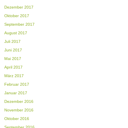
Dezember 2017
Oktober 2017
September 2017
August 2017
Juli 2017
Juni 2017
Mai 2017
April 2017
März 2017
Februar 2017
Januar 2017
Dezember 2016
November 2016
Oktober 2016
September 2016