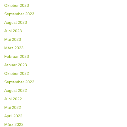
Oktober 2023
September 2023
August 2023
Juni 2023
Mai 2023
März 2023
Februar 2023
Januar 2023
Oktober 2022
September 2022
August 2022
Juni 2022
Mai 2022
April 2022
März 2022