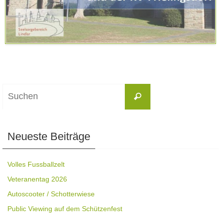
Suchen
Suchen
nach:
Neueste Beiträge
Volles Fussballzelt
Veteranentag 2026
Autoscooter / Schotterwiese
Public Viewing auf dem Schützenfest