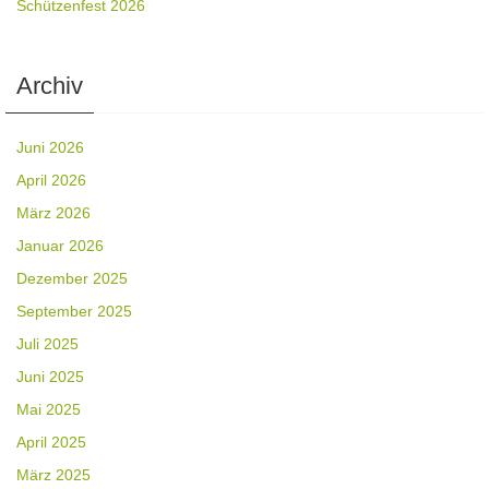
Schützenfest 2026
Archiv
Juni 2026
April 2026
März 2026
Januar 2026
Dezember 2025
September 2025
Juli 2025
Juni 2025
Mai 2025
April 2025
März 2025