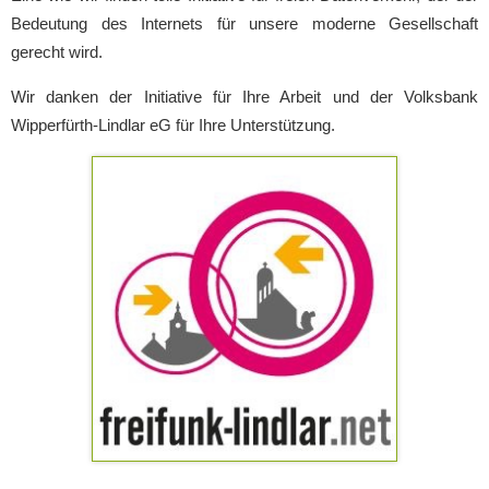
Bedeutung des Internets für unsere moderne Gesellschaft
gerecht wird.
Wir danken der Initiative für Ihre Arbeit und der Volksbank
Wipperfürth-Lindlar eG für Ihre Unterstützung.