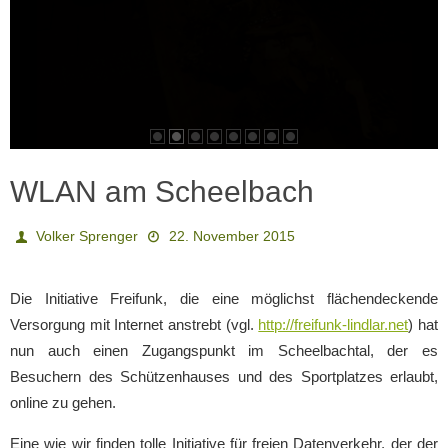
WLAN am Scheelbach
Volker Sprenger
22. November 2015
Die Initiative Freifunk, die eine möglichst flächendeckende
Versorgung mit Internet anstrebt (vgl.
http://freifunk-lindlar.net
) hat
nun auch einen Zugangspunkt im Scheelbachtal, der es
Besuchern des Schützenhauses und des Sportplatzes erlaubt,
online zu gehen.
Eine wie wir finden tolle Initiative für freien Datenverkehr, der der