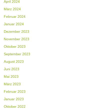
April 2024
März 2024
Februar 2024
Januar 2024
Dezember 2023
November 2023
Oktober 2023
September 2023
August 2023
Juni 2023
Mai 2023
März 2023
Februar 2023
Januar 2023
Oktober 2022