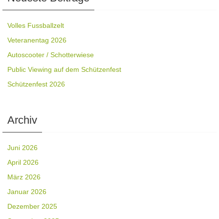
Volles Fussballzelt
Veteranentag 2026
Autoscooter / Schotterwiese
Public Viewing auf dem Schützenfest
Schützenfest 2026
Archiv
Juni 2026
April 2026
März 2026
Januar 2026
Dezember 2025