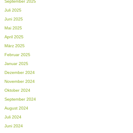
September 2025
Juli 2025
Juni 2025
Mai 2025
April 2025
März 2025
Februar 2025
Januar 2025
Dezember 2024
November 2024
Oktober 2024
September 2024
August 2024
Juli 2024
Juni 2024