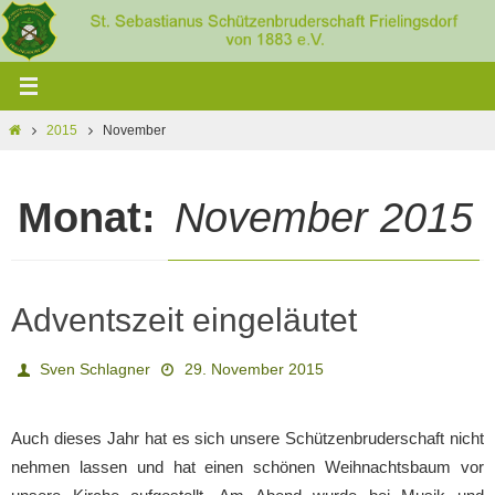
Zum
Inhalt
springen
Home
2015
November
Monat:
November 2015
Adventszeit eingeläutet
Sven Schlagner
29. November 2015
Auch dieses Jahr hat es sich unsere Schützenbruderschaft nicht
nehmen lassen und hat einen schönen Weihnachtsbaum vor