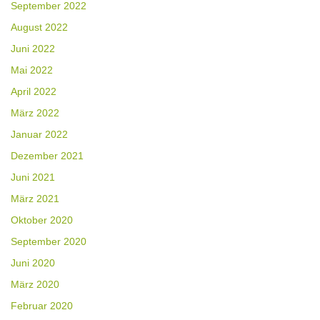
September 2022
August 2022
Juni 2022
Mai 2022
April 2022
März 2022
Januar 2022
Dezember 2021
Juni 2021
März 2021
Oktober 2020
September 2020
Juni 2020
März 2020
Februar 2020