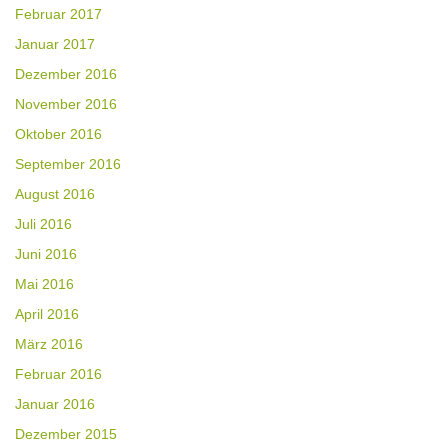
Februar 2017
Januar 2017
Dezember 2016
November 2016
Oktober 2016
September 2016
August 2016
Juli 2016
Juni 2016
Mai 2016
April 2016
März 2016
Februar 2016
Januar 2016
Dezember 2015