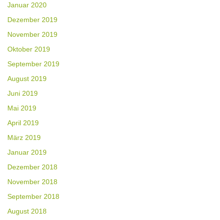
Januar 2020
Dezember 2019
November 2019
Oktober 2019
September 2019
August 2019
Juni 2019
Mai 2019
April 2019
März 2019
Januar 2019
Dezember 2018
November 2018
September 2018
August 2018