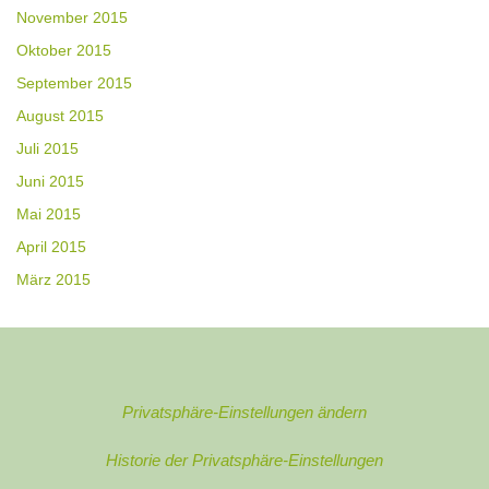
November 2015
Oktober 2015
September 2015
August 2015
Juli 2015
Juni 2015
Mai 2015
April 2015
März 2015
Privatsphäre-Einstellungen ändern
Historie der Privatsphäre-Einstellungen