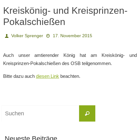
Kreiskönig- und Kreisprinzen-
Pokalschießen
Volker Sprenger
17. November 2015
Auch unser amtierender König hat am Kreiskönig- und
Kreisprinzen-Pokalschießen des OSB teilgenommen.
Bitte dazu auch
diesen Link
beachten.
Suchen
Suchen
nach:
Neueste Beiträge