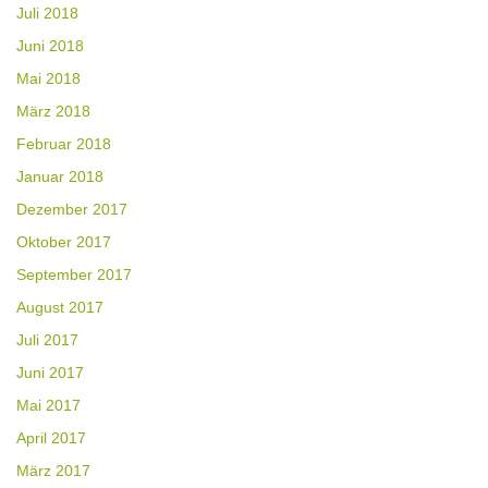
Juli 2018
Juni 2018
Mai 2018
März 2018
Februar 2018
Januar 2018
Dezember 2017
Oktober 2017
September 2017
August 2017
Juli 2017
Juni 2017
Mai 2017
April 2017
März 2017