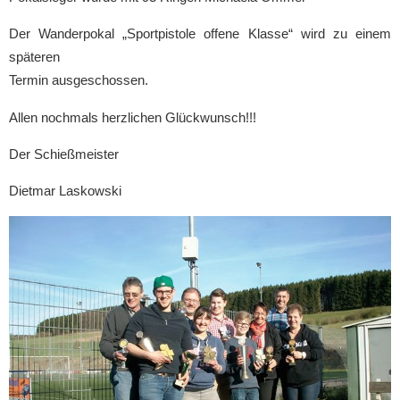
Der Wanderpokal „Sportpistole offene Klasse“ wird zu einem
späteren
Termin ausgeschossen.
Allen nochmals herzlichen Glückwunsch!!!
Der Schießmeister
Dietmar Laskowski