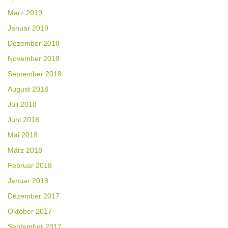
März 2019
Januar 2019
Dezember 2018
November 2018
September 2018
August 2018
Juli 2018
Juni 2018
Mai 2018
März 2018
Februar 2018
Januar 2018
Dezember 2017
Oktober 2017
September 2017