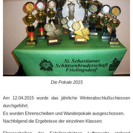
Die Pokale 2015
Am 12.04.2015 wurde das jährliche Winterabschlußschiessen
durchgeführt.
Es wurden Ehrenscheiben und Wanderpokale ausgeschossen.
Nachfolgend die Ergebnisse der einzelnen Klassen: