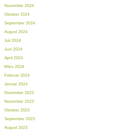
November 2024
Oktober 2024
September 2024
August 2024
Juli 2024
Juni 2024
April 2024
März 2024
Februar 2024
Januar 2024
Dezember 2023
November 2023
Oktober 2023
September 2023
August 2023