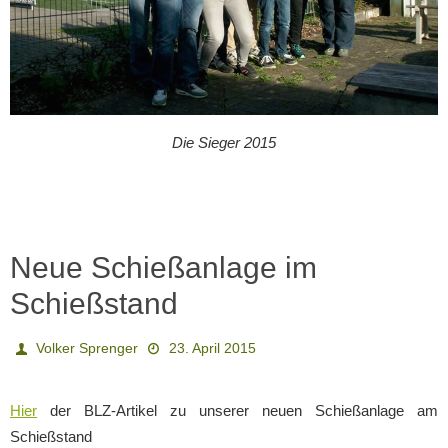
Die Sieger 2015
Neue Schießanlage im
Schießstand
Volker Sprenger
23. April 2015
Hier
der BLZ-Artikel zu unserer neuen Schießanlage am
Schießstand