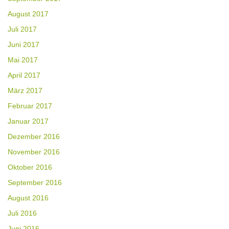
August 2017
Juli 2017
Juni 2017
Mai 2017
April 2017
März 2017
Februar 2017
Januar 2017
Dezember 2016
November 2016
Oktober 2016
September 2016
August 2016
Juli 2016
Juni 2016