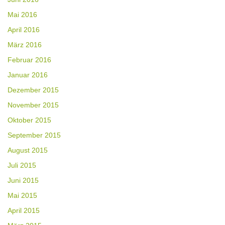
Mai 2016
April 2016
März 2016
Februar 2016
Januar 2016
Dezember 2015
November 2015
Oktober 2015
September 2015
August 2015
Juli 2015
Juni 2015
Mai 2015
April 2015