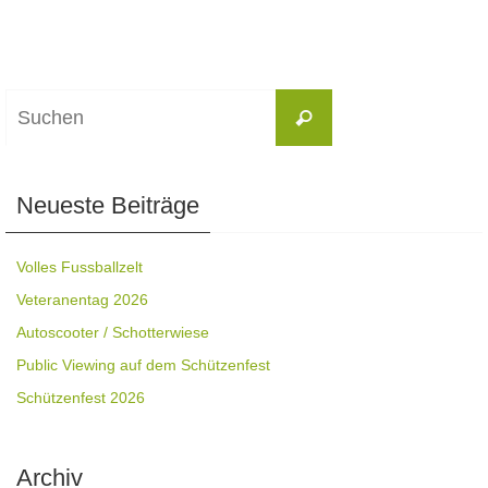
Suchen
Suchen
nach:
Neueste Beiträge
Volles Fussballzelt
Veteranentag 2026
Autoscooter / Schotterwiese
Public Viewing auf dem Schützenfest
Schützenfest 2026
Archiv