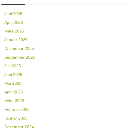
Juni 2026
April 2026
März 2026
Januar 2026
Dezember 2025
September 2025
Juli 2025
Juni 2025
Mai 2025
April 2025
März 2025
Februar 2025
Januar 2025
Dezember 2024