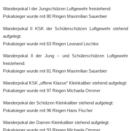
Wanderpokal I der Jungschützen Luftgewehr freistehend:
Pokalsieger wurde mit 80 Ringen Maximilian Sauerbier
Wanderpokal II KSK der Schülerschützen Luftgewehr stehend
aufgelegt:
Pokalsieger wurde mit 63 Ringen Leonard Lischke
Wanderpokal II der Jung – und Schülerschützen Luftgewehr
freistehend:
Pokalsieger wurde mit 81 Ringen Maximilian Sauerbier
Wanderpokal KSK „offene Klasse“ Kleinkaliber stehend aufgelegt:
Pokalsieger wurde mit 97 Ringen Michaela Ommer
Wanderpokal der Schützen Kleinkaliber stehend aufgelegt:
Pokalsieger wurde mit 96 Ringen Hans Fischer
Wanderpokal der Damen Kleinkaliber stehend aufgelegt:
Pokalsieger wurde mit 93 Ringen Michaela Ommer