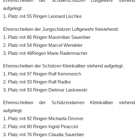
Ehrenscheiben der Schülerschützen Luftgewehr stehend
aufgelegt:
1. Platz mit 55 Ringen Leonard Lischke
Ehrenscheiben der Jungschützen Luftgewehr freistehend:
1. Platz mit 86 Ringen Maximilian Sauerbier
2. Platz mit 54 Ringen Marcel Wendeler
3. Platz mit 48Ringen Marie Radermacher
Ehrenscheiben der Schützen Kleinkaliber stehend aufgelegt:
1. Platz mit 97 Ringen Rolf Kemmerich
2. Platz mit 93 Ringen Ralf Radke
3. Platz mit 93 Ringen Dietmar Laskowski
Ehrenscheiben der Schützendamen Kleinkaliber stehend
aufgelegt:
1. Platz mit 92 Ringen Michaela Ommer
2. Platz mit 80 Ringen Ingrid Piraccini
3. Platz mit 76 Ringen Claudia Sauerbier