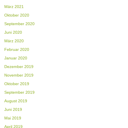
März 2021
Oktober 2020
September 2020
Juni 2020
März 2020
Februar 2020
Januar 2020
Dezember 2019
November 2019
Oktober 2019
September 2019
August 2019
Juni 2019
Mai 2019
April 2019