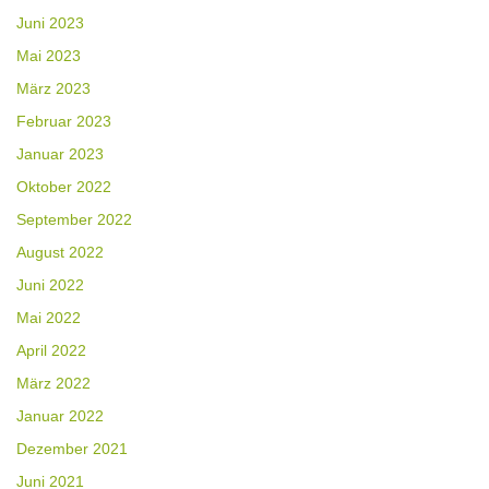
Juni 2023
Mai 2023
März 2023
Februar 2023
Januar 2023
Oktober 2022
September 2022
August 2022
Juni 2022
Mai 2022
April 2022
März 2022
Januar 2022
Dezember 2021
Juni 2021