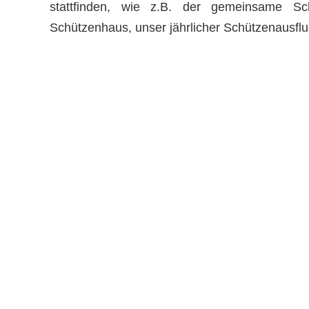
stattfinden, wie z.B. der gemeinsame Sch
Schützenhaus, unser jährlicher Schützenausflu