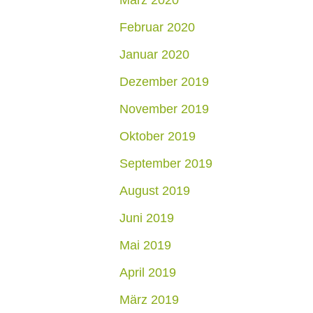
März 2020
Februar 2020
Januar 2020
Dezember 2019
November 2019
Oktober 2019
September 2019
August 2019
Juni 2019
Mai 2019
April 2019
März 2019