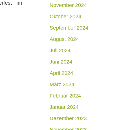
erfest im
November 2024
Oktober 2024
September 2024
August 2024
Juli 2024
Juni 2024
April 2024
März 2024
Februar 2024
Januar 2024
Dezember 2023
November 2023