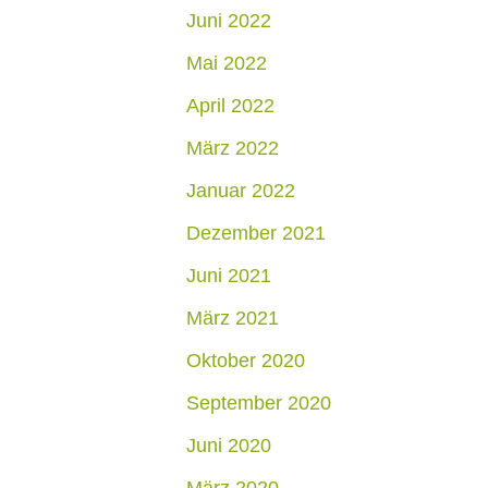
Juni 2022
Mai 2022
April 2022
März 2022
Januar 2022
Dezember 2021
Juni 2021
März 2021
Oktober 2020
September 2020
Juni 2020