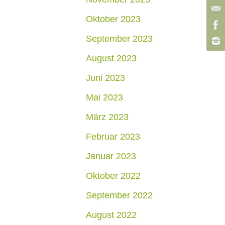
Oktober 2023
September 2023
August 2023
Juni 2023
Mai 2023
März 2023
Februar 2023
Januar 2023
Oktober 2022
September 2022
August 2022