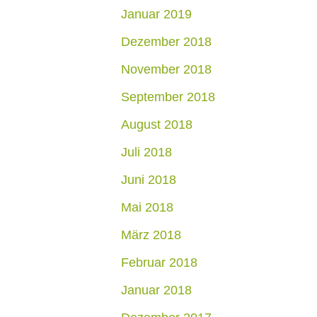
Januar 2019
Dezember 2018
November 2018
September 2018
August 2018
Juli 2018
Juni 2018
Mai 2018
März 2018
Februar 2018
Januar 2018