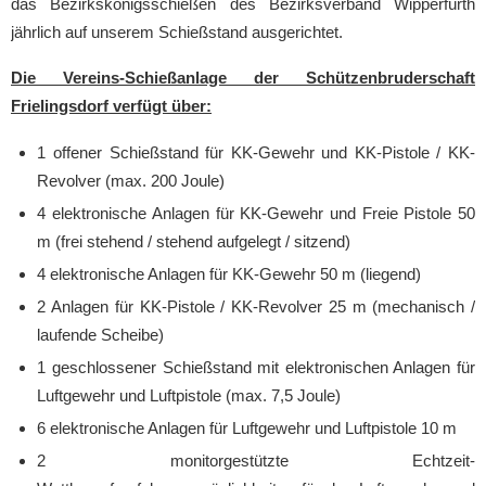
das Bezirkskönigsschießen des Bezirksverband Wipperfürth
jährlich auf unserem Schießstand ausgerichtet.
Die Vereins-Schießanlage der Schützenbruderschaft
Frielingsdorf verfügt über:
1 offener Schießstand für KK-Gewehr und KK-Pistole / KK-
Revolver (max. 200 Joule)
4 elektronische Anlagen für KK-Gewehr und Freie Pistole 50
m (frei stehend / stehend aufgelegt / sitzend)
4 elektronische Anlagen für KK-Gewehr 50 m (liegend)
2 Anlagen für KK-Pistole / KK-Revolver 25 m (mechanisch /
laufende Scheibe)
1 geschlossener Schießstand mit elektronischen Anlagen für
Luftgewehr und Luftpistole (max. 7,5 Joule)
6 elektronische Anlagen für Luftgewehr und Luftpistole 10 m
2 monitorgestützte Echtzeit-