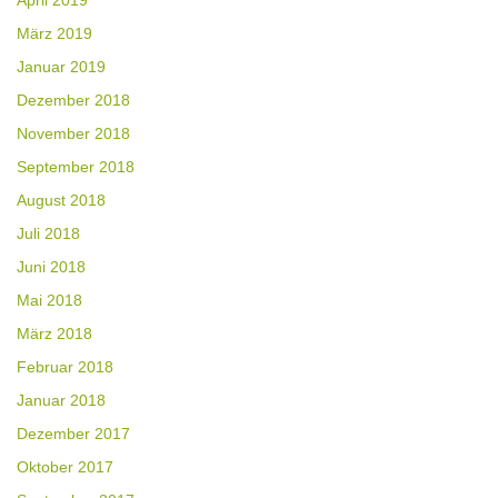
April 2019
März 2019
Januar 2019
Dezember 2018
November 2018
September 2018
August 2018
Juli 2018
Juni 2018
Mai 2018
März 2018
Februar 2018
Januar 2018
Dezember 2017
Oktober 2017