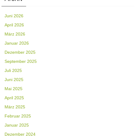
Juni 2026
April 2026
März 2026
Januar 2026
Dezember 2025
September 2025
Juli 2025
Juni 2025
Mai 2025
April 2025
März 2025
Februar 2025
Januar 2025
Dezember 2024