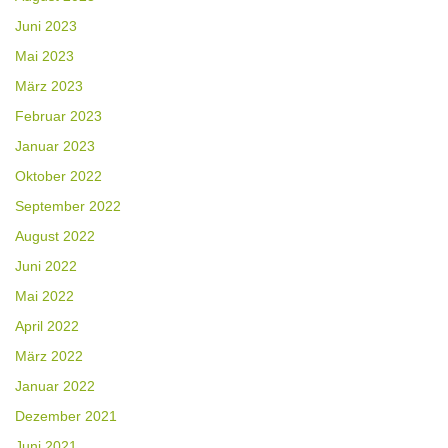
Juni 2023
Mai 2023
März 2023
Februar 2023
Januar 2023
Oktober 2022
September 2022
August 2022
Juni 2022
Mai 2022
April 2022
März 2022
Januar 2022
Dezember 2021
Juni 2021