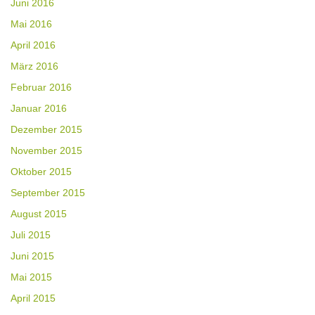
Juni 2016
Mai 2016
April 2016
März 2016
Februar 2016
Januar 2016
Dezember 2015
November 2015
Oktober 2015
September 2015
August 2015
Juli 2015
Juni 2015
Mai 2015
April 2015