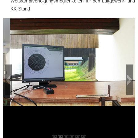
Wettkampfverfolgungsmöglichkeiten für den Luftgewehr- und
KK-Stand