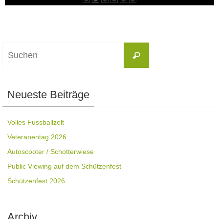
Suchen
Suchen
nach:
Neueste Beiträge
Volles Fussballzelt
Veteranentag 2026
Autoscooter / Schotterwiese
Public Viewing auf dem Schützenfest
Schützenfest 2026
Archiv