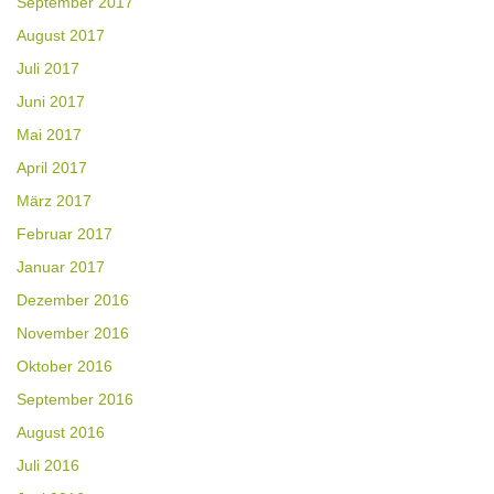
September 2017
August 2017
Juli 2017
Juni 2017
Mai 2017
April 2017
März 2017
Februar 2017
Januar 2017
Dezember 2016
November 2016
Oktober 2016
September 2016
August 2016
Juli 2016