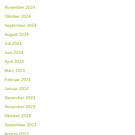
November 2024
Oktober 2024
September 2024
August 2024
Juli 2024
Juni 2024
April 2024
März 2024
Februar 2024
Januar 2024
Dezember 2023
November 2023
Oktober 2023
September 2023
August 2023