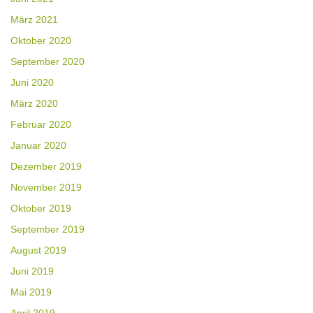
März 2021
Oktober 2020
September 2020
Juni 2020
März 2020
Februar 2020
Januar 2020
Dezember 2019
November 2019
Oktober 2019
September 2019
August 2019
Juni 2019
Mai 2019