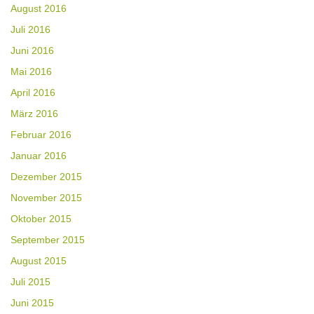
August 2016
Juli 2016
Juni 2016
Mai 2016
April 2016
März 2016
Februar 2016
Januar 2016
Dezember 2015
November 2015
Oktober 2015
September 2015
August 2015
Juli 2015
Juni 2015