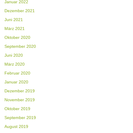
Januar 2022
Dezember 2021
Juni 2021
März 2021
Oktober 2020
September 2020
Juni 2020
März 2020
Februar 2020
Januar 2020
Dezember 2019
November 2019
Oktober 2019
September 2019
August 2019