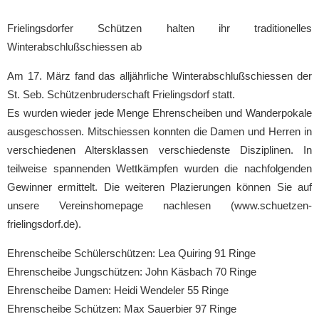
Frielingsdorfer Schützen halten ihr traditionelles
Winterabschlußschiessen ab
Am 17. März fand das alljährliche Winterabschlußschiessen der
St. Seb. Schützenbruderschaft Frielingsdorf statt.
Es wurden wieder jede Menge Ehrenscheiben und Wanderpokale
ausgeschossen. Mitschiessen konnten die Damen und Herren in
verschiedenen Altersklassen verschiedenste Disziplinen. In
teilweise spannenden Wettkämpfen wurden die nachfolgenden
Gewinner ermittelt. Die weiteren Plazierungen können Sie auf
unsere Vereinshomepage nachlesen (www.schuetzen-
frielingsdorf.de).
Ehrenscheibe Schülerschützen: Lea Quiring 91 Ringe
Ehrenscheibe Jungschützen: John Käsbach 70 Ringe
Ehrenscheibe Damen: Heidi Wendeler 55 Ringe
Ehrenscheibe Schützen: Max Sauerbier 97 Ringe