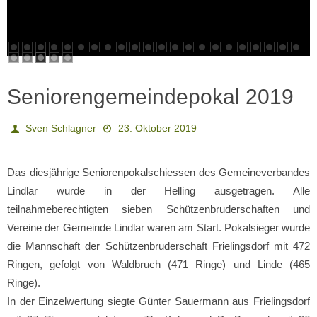
Seniorengemeindepokal 2019
Sven Schlagner
23. Oktober 2019
Das diesjährige Seniorenpokalschiessen des Gemeineverbandes
Lindlar wurde in der Helling ausgetragen. Alle
teilnahmeberechtigten sieben Schützenbruderschaften und
Vereine der Gemeinde Lindlar waren am Start. Pokalsieger wurde
die Mannschaft der Schützenbruderschaft Frielingsdorf mit 472
Ringen, gefolgt von Waldbruch (471 Ringe) und Linde (465
Ringe).
In der Einzelwertung siegte Günter Sauermann aus Frielingsdorf