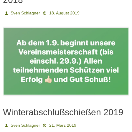
Sven Schlagner
18. August 2019
Winterabschlußschießen 2019
Sven Schlagner
21. März 2019