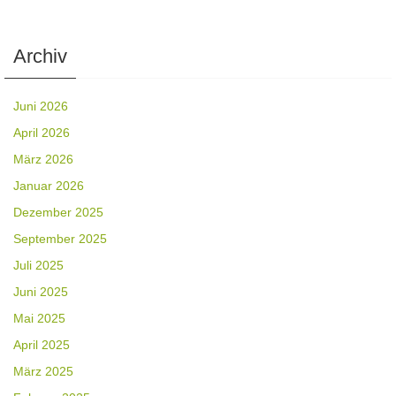
Archiv
Juni 2026
April 2026
März 2026
Januar 2026
Dezember 2025
September 2025
Juli 2025
Juni 2025
Mai 2025
April 2025
März 2025