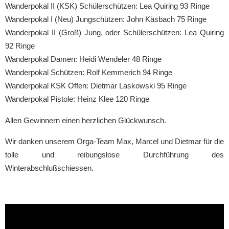
Wanderpokal II (KSK) Schülerschützen: Lea Quiring 93 Ringe
Wanderpokal I (Neu) Jungschützen: John Käsbach 75 Ringe
Wanderpokal II (Groß) Jung, oder Schülerschützen: Lea Quiring
92 Ringe
Wanderpokal Damen: Heidi Wendeler 48 Ringe
Wanderpokal Schützen: Rolf Kemmerich 94 Ringe
Wanderpokal KSK Offen: Dietmar Laskowski 95 Ringe
Wanderpokal Pistole: Heinz Klee 120 Ringe
Allen Gewinnern einen herzlichen Glückwunsch.
Wir danken unserem Orga-Team Max, Marcel und Dietmar für die
tolle und reibungslose Durchführung des
Winterabschlußschiessen.