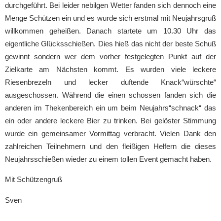
durchgeführt. Bei leider nebilgen Wetter fanden sich dennoch eine
Menge Schützen ein und es wurde sich erstmal mit Neujahrsgruß
willkommen geheißen. Danach startete um 10.30 Uhr das
eigentliche Glücksschießen. Dies hieß das nicht der beste Schuß
gewinnt sondern wer dem vorher festgelegten Punkt auf der
Zielkarte am Nächsten kommt. Es wurden viele leckere
Riesenbrezeln und lecker duftende Knack“würschte“
ausgeschossen. Während die einen schossen fanden sich die
anderen im Thekenbereich ein um beim Neujahrs“schnack“ das
ein oder andere leckere Bier zu trinken. Bei gelöster Stimmung
wurde ein gemeinsamer Vormittag verbracht. Vielen Dank den
zahlreichen Teilnehmern und den fleißigen Helfern die dieses
Neujahrsschießen wieder zu einem tollen Event gemacht haben.
Mit Schützengruß
Sven