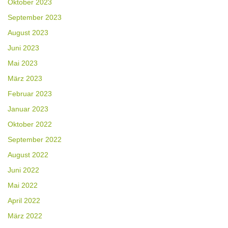
Oktober 2023
September 2023
August 2023
Juni 2023
Mai 2023
März 2023
Februar 2023
Januar 2023
Oktober 2022
September 2022
August 2022
Juni 2022
Mai 2022
April 2022
März 2022