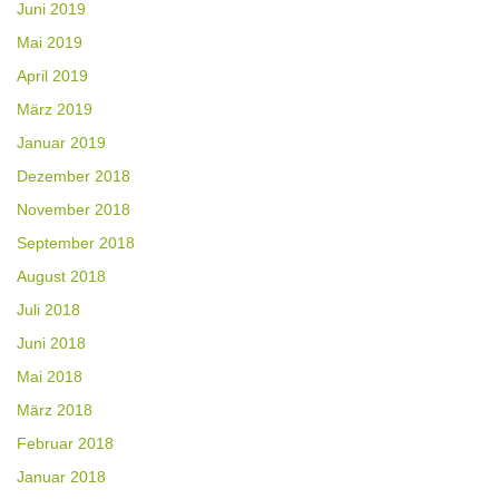
Juni 2019
Mai 2019
April 2019
März 2019
Januar 2019
Dezember 2018
November 2018
September 2018
August 2018
Juli 2018
Juni 2018
Mai 2018
März 2018
Februar 2018
Januar 2018