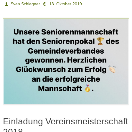
Sven Schlagner
13. Oktober 2019
Einladung Vereinsmeisterschaft
2018