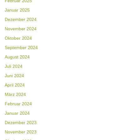
Februar 2025
Januar 2025
Dezember 2024
November 2024
Oktober 2024
September 2024
August 2024
Juli 2024
Juni 2024
April 2024
März 2024
Februar 2024
Januar 2024
Dezember 2023
November 2023