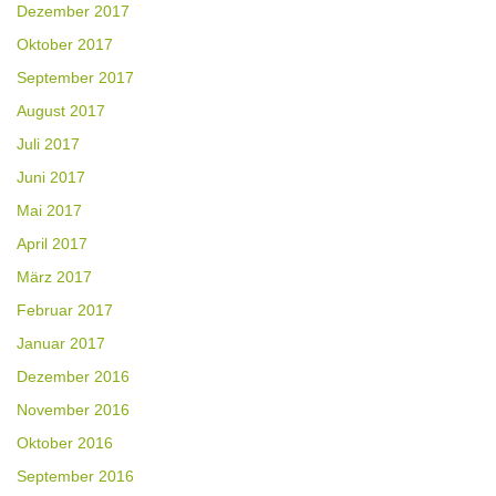
Dezember 2017
Oktober 2017
September 2017
August 2017
Juli 2017
Juni 2017
Mai 2017
April 2017
März 2017
Februar 2017
Januar 2017
Dezember 2016
November 2016
Oktober 2016
September 2016