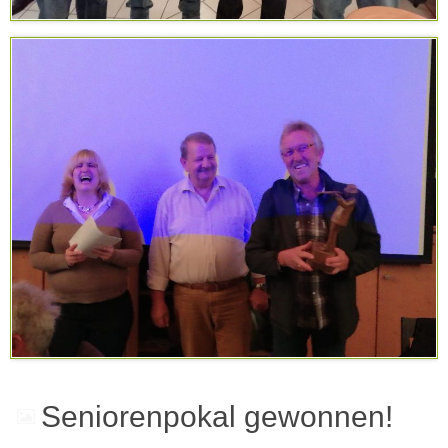
Seniorenpokal gewonnen!