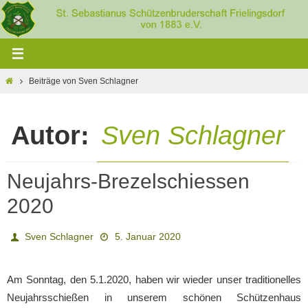
Zum
Inhalt
springen
Home
Beiträge von Sven Schlagner
Autor:
Sven Schlagner
Neujahrs-Brezelschiessen
2020
Sven Schlagner
5. Januar 2020
Am Sonntag, den 5.1.2020, haben wir wieder unser traditionelles
Neujahrsschießen in unserem schönen Schützenhaus