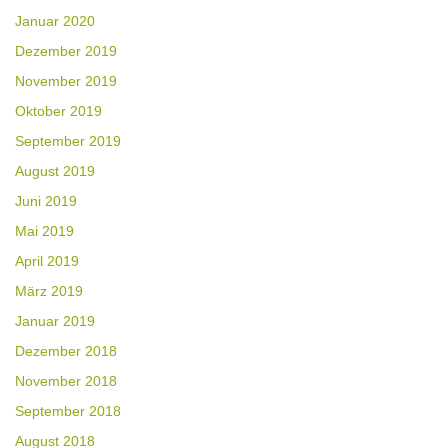
Januar 2020
Dezember 2019
November 2019
Oktober 2019
September 2019
August 2019
Juni 2019
Mai 2019
April 2019
März 2019
Januar 2019
Dezember 2018
November 2018
September 2018
August 2018