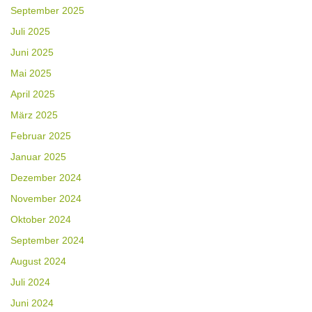
September 2025
Juli 2025
Juni 2025
Mai 2025
April 2025
März 2025
Februar 2025
Januar 2025
Dezember 2024
November 2024
Oktober 2024
September 2024
August 2024
Juli 2024
Juni 2024