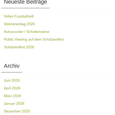
Neueste Beiträge
Volles Fussballzelt
Veteranentag 2026
Autoscooter / Schotterwiese
Public Viewing auf dem Schützenfest
Schützenfest 2026
Archiv
Juni 2026
April 2026
März 2026
Januar 2026
Dezember 2025