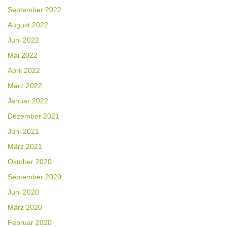
September 2022
August 2022
Juni 2022
Mai 2022
April 2022
März 2022
Januar 2022
Dezember 2021
Juni 2021
März 2021
Oktober 2020
September 2020
Juni 2020
März 2020
Februar 2020