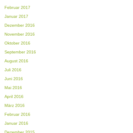
Februar 2017
Januar 2017
Dezember 2016
November 2016
Oktober 2016
September 2016
August 2016
Juli 2016
Juni 2016
Mai 2016
April 2016
März 2016
Februar 2016
Januar 2016
Dezember 2015