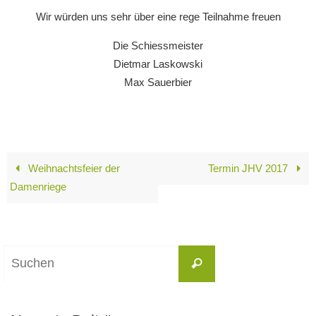
Wir würden uns sehr über eine rege Teilnahme freuen
Die Schiessmeister
Dietmar Laskowski
Max Sauerbier
Weihnachtsfeier der
Termin JHV 2017
Damenriege
Suchen
Suchen
nach: