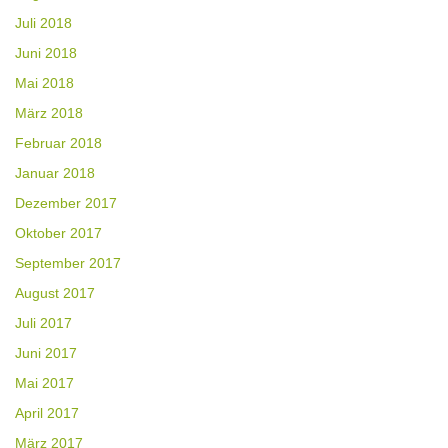
Juli 2018
Juni 2018
Mai 2018
März 2018
Februar 2018
Januar 2018
Dezember 2017
Oktober 2017
September 2017
August 2017
Juli 2017
Juni 2017
Mai 2017
April 2017
März 2017