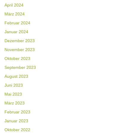
April 2024
März 2024
Februar 2024
Januar 2024
Dezember 2023
November 2023
Oktober 2023
September 2023
August 2023
Juni 2023
Mai 2023
März 2023
Februar 2023
Januar 2023
Oktober 2022