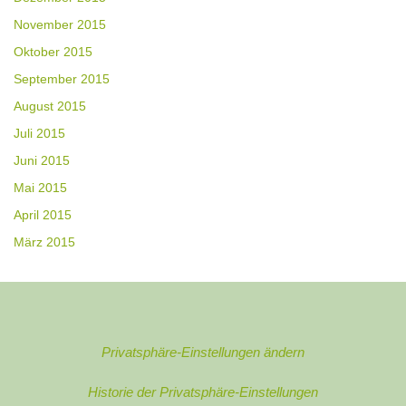
November 2015
Oktober 2015
September 2015
August 2015
Juli 2015
Juni 2015
Mai 2015
April 2015
März 2015
Privatsphäre-Einstellungen ändern
Historie der Privatsphäre-Einstellungen