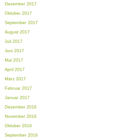
Dezember 2017
Oktober 2017
September 2017
August 2017
Juli 2017
Juni 2017
Mai 2017
April 2017
März 2017
Februar 2017
Januar 2017
Dezember 2016
November 2016
Oktober 2016
September 2016