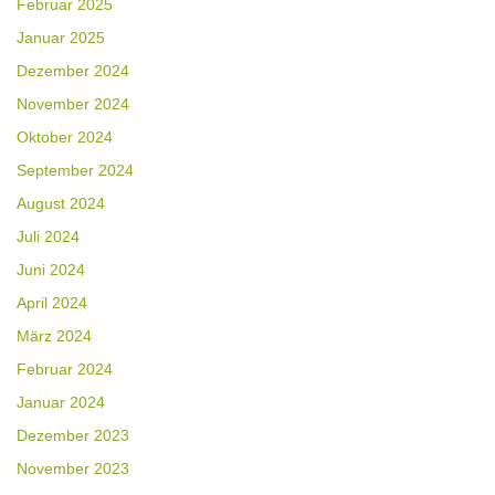
Februar 2025
Januar 2025
Dezember 2024
November 2024
Oktober 2024
September 2024
August 2024
Juli 2024
Juni 2024
April 2024
März 2024
Februar 2024
Januar 2024
Dezember 2023
November 2023