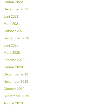
Januar 2022
Dezember 2021
Juni 2021
März 2021
Oktober 2020
September 2020
Juni 2020
März 2020
Februar 2020
Januar 2020
Dezember 2019
November 2019
Oktober 2019
September 2019
August 2019