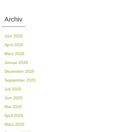
Archiv
Juni 2026
April 2026
März 2026
Januar 2026
Dezember 2025
September 2025
Juli 2025
Juni 2025
Mai 2025
April 2025
März 2025