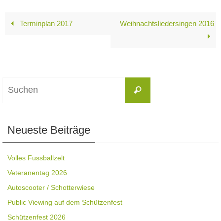
Terminplan 2017
Weihnachtsliedersingen 2016
Suchen
Suchen
nach:
Neueste Beiträge
Volles Fussballzelt
Veteranentag 2026
Autoscooter / Schotterwiese
Public Viewing auf dem Schützenfest
Schützenfest 2026