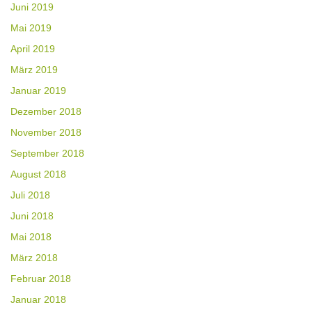
Juni 2019
Mai 2019
April 2019
März 2019
Januar 2019
Dezember 2018
November 2018
September 2018
August 2018
Juli 2018
Juni 2018
Mai 2018
März 2018
Februar 2018
Januar 2018