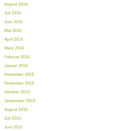
August 2016
Juli 2016
Juni 2016
Mai 2016
April 2016
März 2016
Februar 2016
Januar 2016
Dezember 2015
November 2015
Oktober 2015
September 2015
August 2015
Juli 2015
Juni 2015