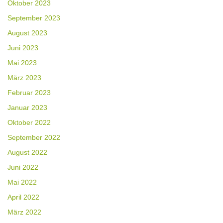
Oktober 2023
September 2023
August 2023
Juni 2023
Mai 2023
März 2023
Februar 2023
Januar 2023
Oktober 2022
September 2022
August 2022
Juni 2022
Mai 2022
April 2022
März 2022