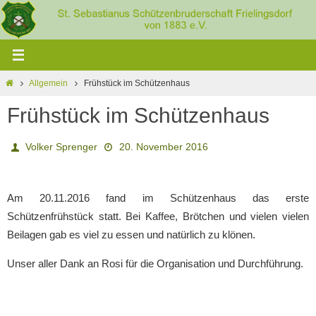
Zum
Inhalt
springen
Home
Allgemein
Frühstück im Schützenhaus
Frühstück im Schützenhaus
Volker Sprenger
20. November 2016
Am 20.11.2016 fand im Schützenhaus das erste
Schützenfrühstück statt. Bei Kaffee, Brötchen und vielen vielen
Beilagen gab es viel zu essen und natürlich zu klönen.
Unser aller Dank an Rosi für die Organisation und Durchführung.