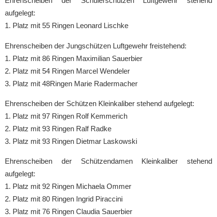
Ehrenscheiben der Schülerschützen Luftgewehr stehend
aufgelegt:
1. Platz mit 55 Ringen Leonard Lischke
Ehrenscheiben der Jungschützen Luftgewehr freistehend:
1. Platz mit 86 Ringen Maximilian Sauerbier
2. Platz mit 54 Ringen Marcel Wendeler
3. Platz mit 48Ringen Marie Radermacher
Ehrenscheiben der Schützen Kleinkaliber stehend aufgelegt:
1. Platz mit 97 Ringen Rolf Kemmerich
2. Platz mit 93 Ringen Ralf Radke
3. Platz mit 93 Ringen Dietmar Laskowski
Ehrenscheiben der Schützendamen Kleinkaliber stehend
aufgelegt:
1. Platz mit 92 Ringen Michaela Ommer
2. Platz mit 80 Ringen Ingrid Piraccini
3. Platz mit 76 Ringen Claudia Sauerbier