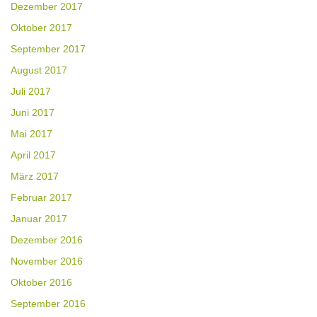
Dezember 2017
Oktober 2017
September 2017
August 2017
Juli 2017
Juni 2017
Mai 2017
April 2017
März 2017
Februar 2017
Januar 2017
Dezember 2016
November 2016
Oktober 2016
September 2016