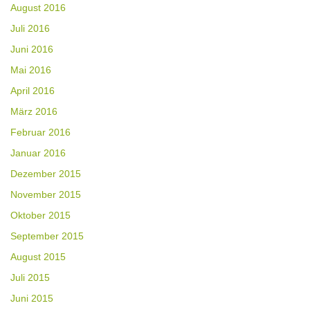
August 2016
Juli 2016
Juni 2016
Mai 2016
April 2016
März 2016
Februar 2016
Januar 2016
Dezember 2015
November 2015
Oktober 2015
September 2015
August 2015
Juli 2015
Juni 2015