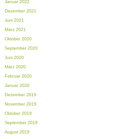
Januar 2022
Dezember 2021
Juni 2021
März 2021
Oktober 2020
September 2020
Juni 2020
März 2020
Februar 2020
Januar 2020
Dezember 2019
November 2019
Oktober 2019
September 2019
August 2019