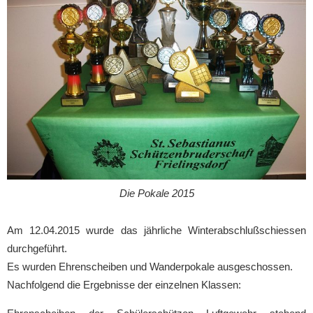
Die Pokale 2015
Am 12.04.2015 wurde das jährliche Winterabschlußschiessen
durchgeführt.
Es wurden Ehrenscheiben und Wanderpokale ausgeschossen.
Nachfolgend die Ergebnisse der einzelnen Klassen: