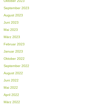
Oktober 2023
September 2023
August 2023
Juni 2023
Mai 2023
März 2023
Februar 2023
Januar 2023
Oktober 2022
September 2022
August 2022
Juni 2022
Mai 2022
April 2022
März 2022