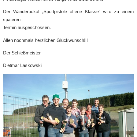
Der Wanderpokal „Sportpistole offene Klasse“ wird zu einem
späteren
Termin ausgeschossen.
Allen nochmals herzlichen Glückwunsch!!!
Der Schießmeister
Dietmar Laskowski