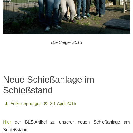
Die Sieger 2015
Neue Schießanlage im
Schießstand
Volker Sprenger
23. April 2015
Hier
der BLZ-Artikel zu unserer neuen Schießanlage am
Schießstand