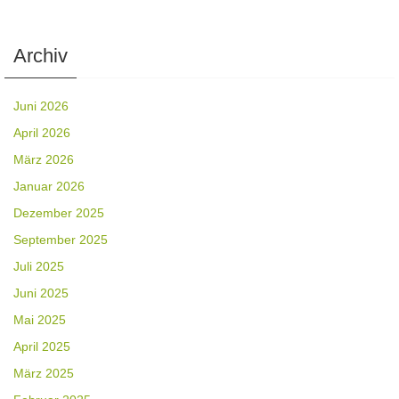
Archiv
Juni 2026
April 2026
März 2026
Januar 2026
Dezember 2025
September 2025
Juli 2025
Juni 2025
Mai 2025
April 2025
März 2025