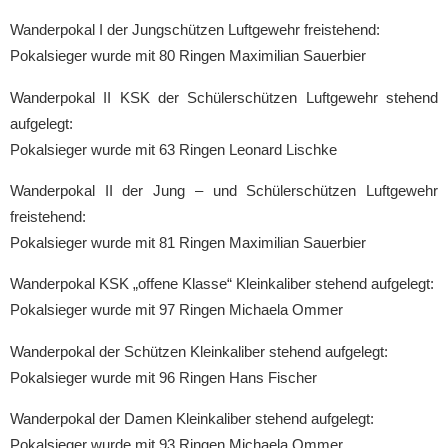
Wanderpokal I der Jungschützen Luftgewehr freistehend:
Pokalsieger wurde mit 80 Ringen Maximilian Sauerbier
Wanderpokal II KSK der Schülerschützen Luftgewehr stehend
aufgelegt:
Pokalsieger wurde mit 63 Ringen Leonard Lischke
Wanderpokal II der Jung – und Schülerschützen Luftgewehr
freistehend:
Pokalsieger wurde mit 81 Ringen Maximilian Sauerbier
Wanderpokal KSK „offene Klasse“ Kleinkaliber stehend aufgelegt:
Pokalsieger wurde mit 97 Ringen Michaela Ommer
Wanderpokal der Schützen Kleinkaliber stehend aufgelegt:
Pokalsieger wurde mit 96 Ringen Hans Fischer
Wanderpokal der Damen Kleinkaliber stehend aufgelegt:
Pokalsieger wurde mit 93 Ringen Michaela Ommer