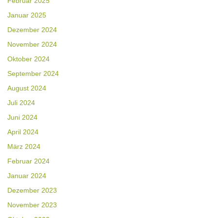
Februar 2025
Januar 2025
Dezember 2024
November 2024
Oktober 2024
September 2024
August 2024
Juli 2024
Juni 2024
April 2024
März 2024
Februar 2024
Januar 2024
Dezember 2023
November 2023