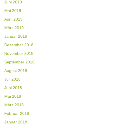
Juni 2019
Mai 2019
April 2019
März 2019
Januar 2019
Dezember 2018
November 2018
September 2018
August 2018
Juli 2018
Juni 2018
Mai 2018
März 2018
Februar 2018
Januar 2018